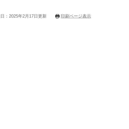
日：2025年2月17日更新
印刷ページ表示