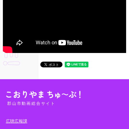
郡山市動画総合サイト
広聴広報課