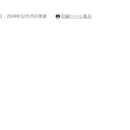
：2024年12月25日更新
印刷ページ表示