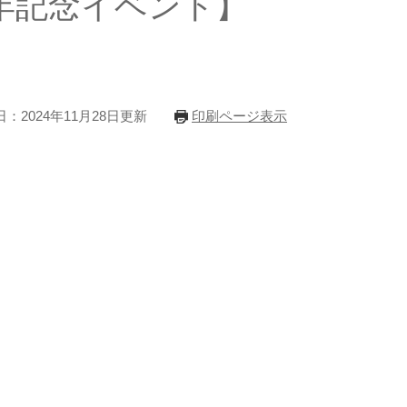
年記念イベント】
：2024年11月28日更新
印刷ページ表示