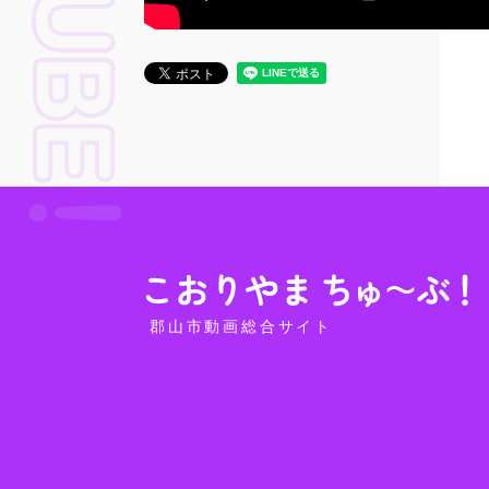
郡山市動画総合サイト