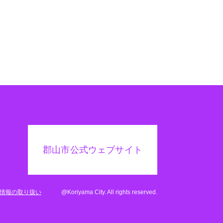
郡山市公式ウェブサイト
情報の取り扱い
@Koriyama City. All rights reserved.