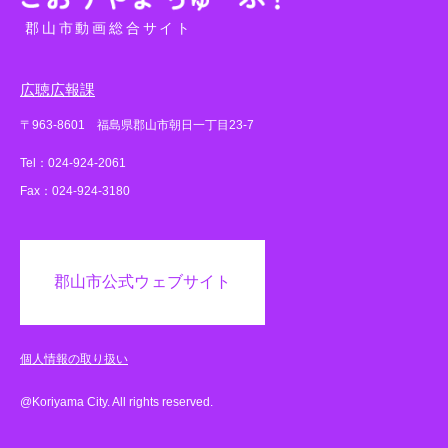
郡山市動画総合サイト
広聴広報課
〒963-8601 福島県郡山市朝日一丁目23-7
Tel：024-924-2061
Fax：024-924-3180
郡山市公式ウェブサイト
個人情報の取り扱い
@Koriyama City. All rights reserved.