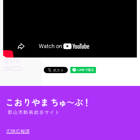
郡山市動画総合サイト
広聴広報課