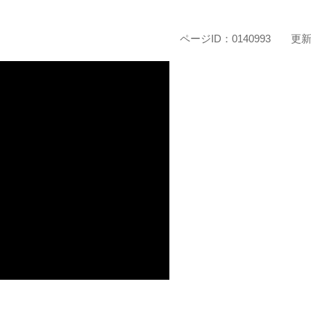
ページID：0140993
更新