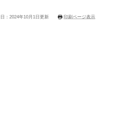
日：2024年10月1日更新
印刷ページ表示