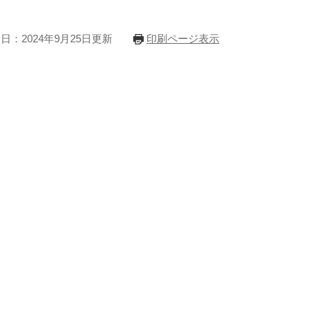
日：2024年9月25日更新
印刷ページ表示