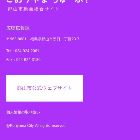
郡山市動画総合サイト
広聴広報課
〒963-8601 福島県郡山市朝日一丁目23-7
Tel：024-924-2061
Fax：024-924-3180
郡山市公式ウェブサイト
個人情報の取り扱い
@Koriyama City. All rights reserved.