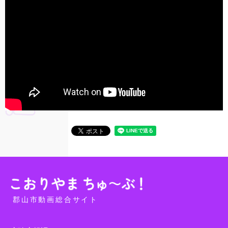
郡山市動画総合サイト