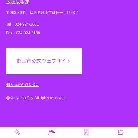
広聴広報課
〒963-8601 福島県郡山市朝日一丁目23-7
Tel：024-924-2061
Fax：024-924-3180
郡山市公式ウェブサイト
個人情報の取り扱い
@Koriyama City. All rights reserved.