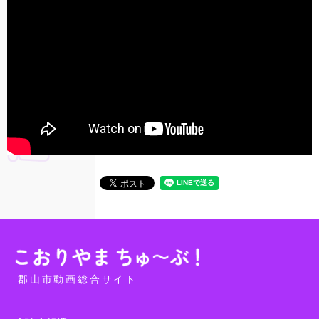
郡山市動画総合サイト