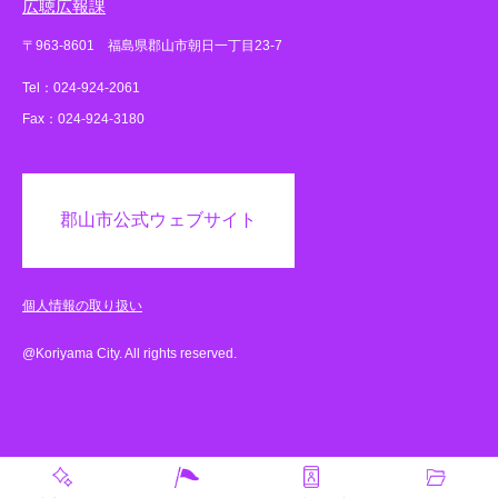
広聴広報課
〒963-8601 福島県郡山市朝日一丁目23-7
Tel：024-924-2061
Fax：024-924-3180
郡山市公式ウェブサイト
個人情報の取り扱い
@Koriyama City. All rights reserved.