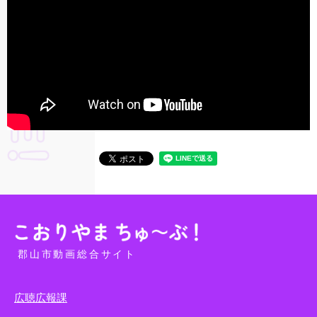
郡山市動画総合サイト
広聴広報課