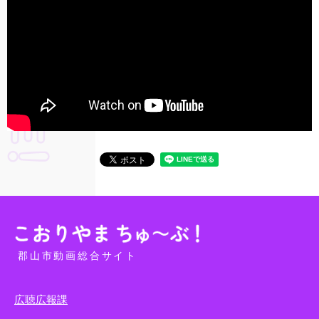
郡山市動画総合サイト
広聴広報課