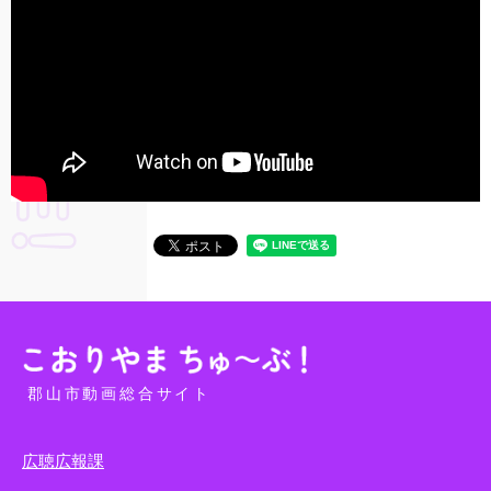
郡山市動画総合サイト
広聴広報課