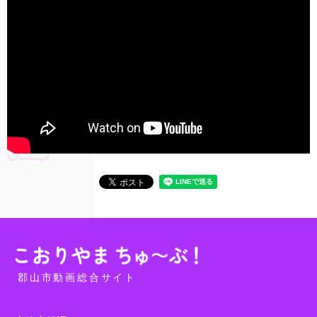
郡山市動画総合サイト