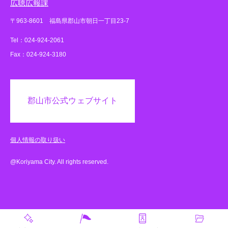
広聴広報課
〒963-8601 福島県郡山市朝日一丁目23-7
Tel：024-924-2061
Fax：024-924-3180
郡山市公式ウェブサイト
個人情報の取り扱い
@Koriyama City. All rights reserved.