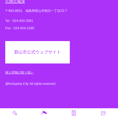
広聴広報課
〒963-8601 福島県郡山市朝日一丁目23-7
Tel：024-924-2061
Fax：024-924-3180
郡山市公式ウェブサイト
個人情報の取り扱い
@Koriyama City. All rights reserved.