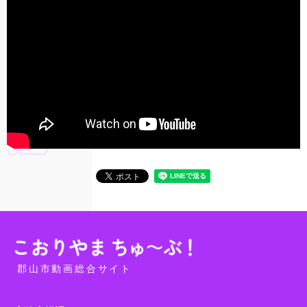
郡山市動画総合サイト