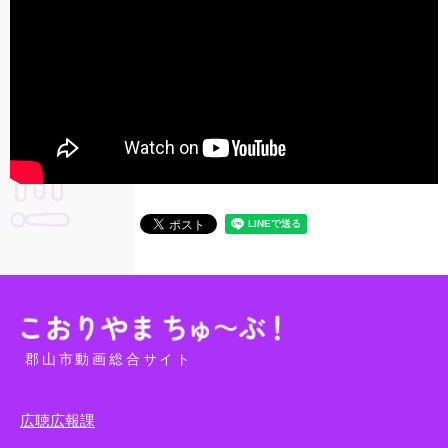
郡山市動画総合サイト
広聴広報課