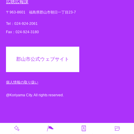
広聴広報課
〒963-8601 福島県郡山市朝日一丁目23-7
Tel：024-924-2061
Fax：024-924-3180
郡山市公式ウェブサイト
個人情報の取り扱い
@Koriyama City. All rights reserved.