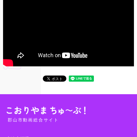
郡山市動画総合サイト