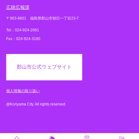
広聴広報課
〒963-8601 福島県郡山市朝日一丁目23-7
Tel：024-924-2061
Fax：024-924-3180
郡山市公式ウェブサイト
個人情報の取り扱い
@Koriyama City. All rights reserved.