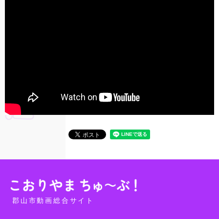
郡山市動画総合サイト