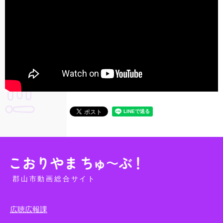
郡山市動画総合サイト
広聴広報課