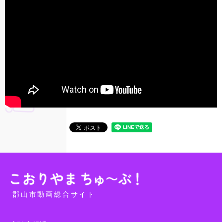
郡山市動画総合サイト