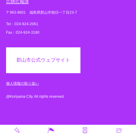
広聴広報課
〒963-8601 福島県郡山市朝日一丁目23-7
Tel：024-924-2061
Fax：024-924-3180
郡山市公式ウェブサイト
個人情報の取り扱い
@Koriyama City. All rights reserved.