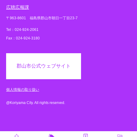
広聴広報課
〒963-8601 福島県郡山市朝日一丁目23-7
Tel：024-924-2061
Fax：024-924-3180
郡山市公式ウェブサイト
個人情報の取り扱い
@Koriyama City. All rights reserved.