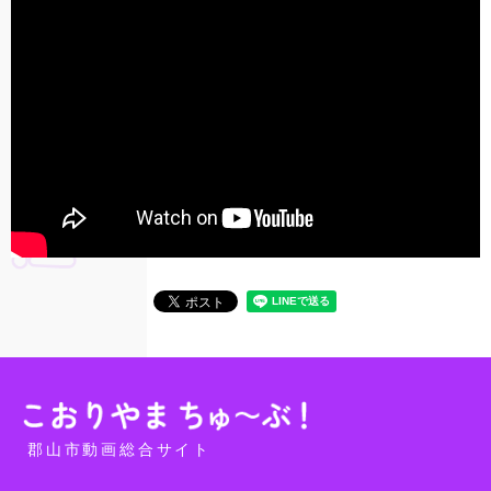
郡山市動画総合サイト