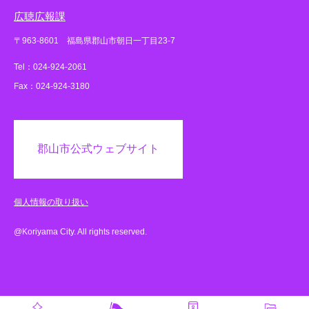
広聴広報課
〒963-8601 福島県郡山市朝日一丁目23-7
Tel：024-924-2061
Fax：024-924-3180
郡山市公式ウェブサイト
個人情報の取り扱い
@Koriyama City. All rights reserved.