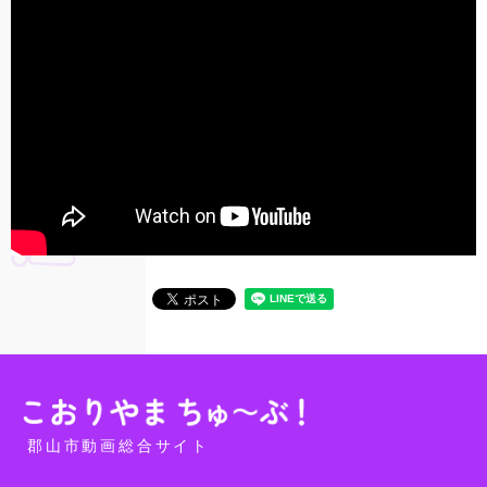
郡山市動画総合サイト