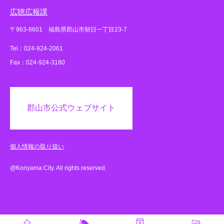
広聴広報課
〒963-8601 福島県郡山市朝日一丁目23-7
Tel：024-924-2061
Fax：024-924-3180
郡山市公式ウェブサイト
個人情報の取り扱い
@Koriyama City. All rights reserved.