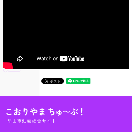
郡山市動画総合サイト