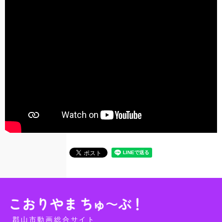
郡山市動画総合サイト