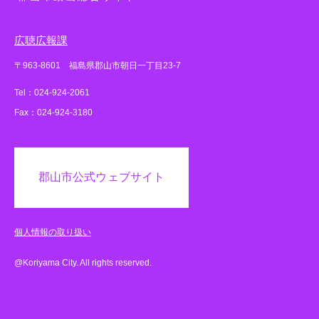
広聴広報課
〒963-8601 福島県郡山市朝日一丁目23-7
Tel：024-924-2061
Fax：024-924-3180
郡山市公式ウェブサイト
個人情報の取り扱い
@Koriyama City. All rights reserved.