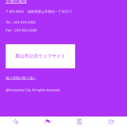
広聴広報課
〒963-8601 福島県郡山市朝日一丁目23-7
Tel：024-924-2061
Fax：024-924-3180
郡山市公式ウェブサイト
個人情報の取り扱い
@Koriyama City. All rights reserved.