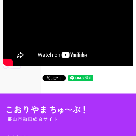
郡山市動画総合サイト