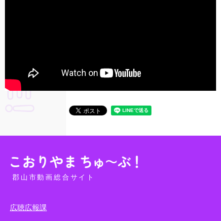
郡山市動画総合サイト
広聴広報課