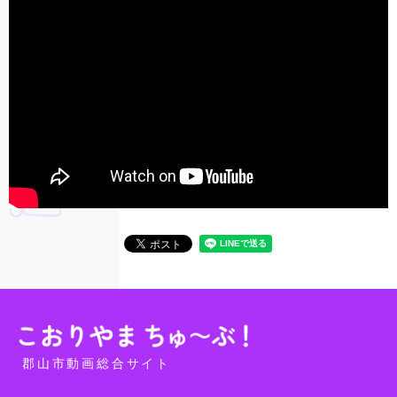
郡山市動画総合サイト