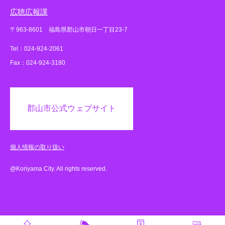
広聴広報課
〒963-8601 福島県郡山市朝日一丁目23-7
Tel：024-924-2061
Fax：024-924-3180
郡山市公式ウェブサイト
個人情報の取り扱い
@Koriyama City. All rights reserved.