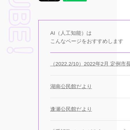
AI（人工知能）は
こんなページをおすすめします
（2022.2/10）2022年2月 定例
湖南公民館だより
逢瀬公民館だより