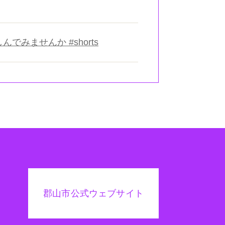
みませんか #shorts
郡山市公式ウェブサイト