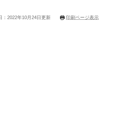
：2022年10月24日更新
印刷ページ表示