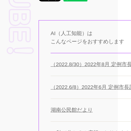
AI（人工知能）は
こんなページをおすすめします
（2022.8/30）2022年8月 定
（2022.6/8）2022年6月 定例
湖南公民館だより