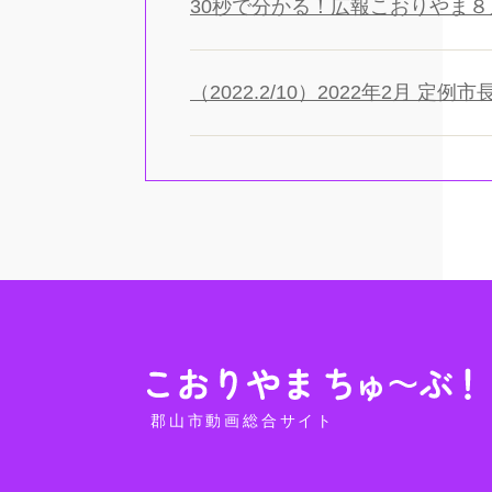
30秒で分かる！広報こおりやま
（2022.2/10）2022年2月 定例
郡山市動画総合サイト