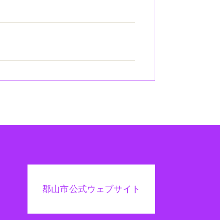
郡山市公式ウェブサイト