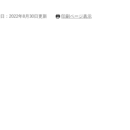
日：2022年8月30日更新
印刷ページ表示