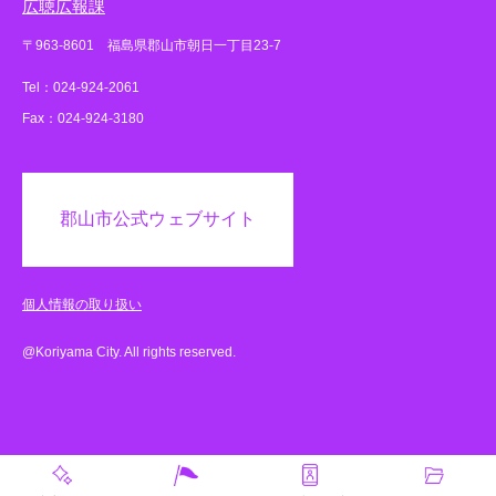
広聴広報課
〒963-8601 福島県郡山市朝日一丁目23-7
Tel：024-924-2061
Fax：024-924-3180
郡山市公式ウェブサイト
個人情報の取り扱い
@Koriyama City. All rights reserved.