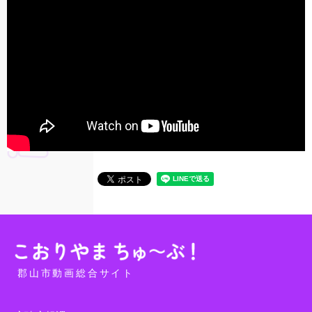
郡山市動画総合サイト