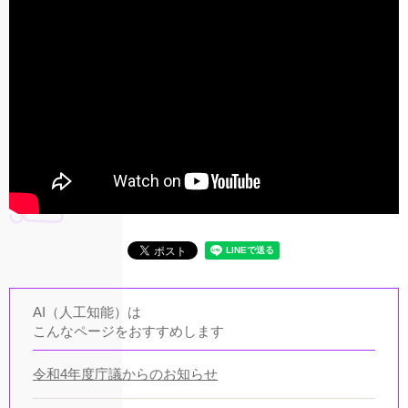
AI（人工知能）は
こんなページをおすすめします
令和4年度庁議からのお知らせ