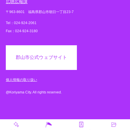
広聴広報課
〒963-8601 福島県郡山市朝日一丁目23-7
Tel：024-924-2061
Fax：024-924-3180
郡山市公式ウェブサイト
個人情報の取り扱い
@Koriyama City. All rights reserved.