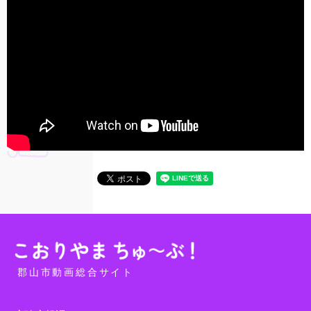
郡山市動画総合サイト