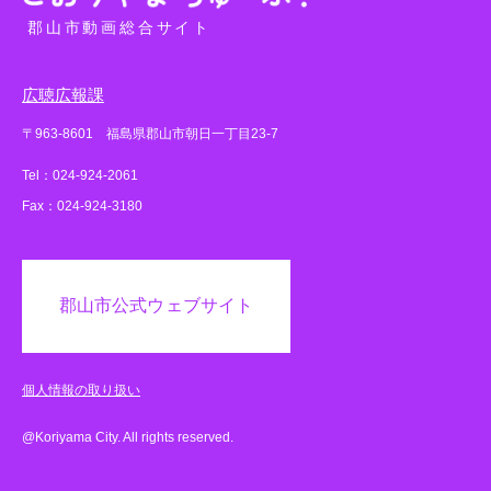
郡山市動画総合サイト
広聴広報課
〒963-8601 福島県郡山市朝日一丁目23-7
Tel：024-924-2061
Fax：024-924-3180
郡山市公式ウェブサイト
個人情報の取り扱い
@Koriyama City. All rights reserved.