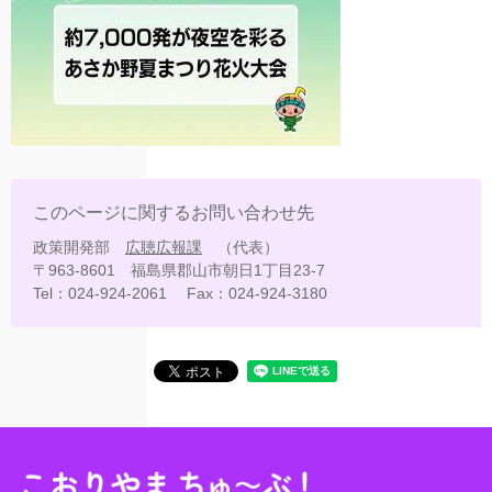
このページに関するお問い合わせ先
政策開発部
広聴広報課
代表
〒963-8601
福島県郡山市朝日1丁目23-7
Tel：024-924-2061
Fax：024-924-3180