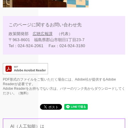
このページに関するお問い合わせ先
政策開発部
広聴広報課
代表
〒963-8601
福島県郡山市朝日1丁目23-7
Tel：024-924-2061
Fax：024-924-3180
PDF形式のファイルをご覧いただく場合には、Adobe社が提供するAdobe
Readerが必要です。
Adobe Readerをお持ちでない方は、バナーのリンク先からダウンロードしてく
ださい。（無料）
AI（人工知能）は