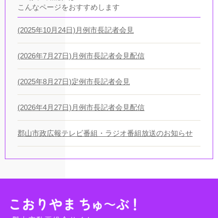
こんなページをおすすめします
(2025年10月24日)月例市長記者会見
(2026年7月27日)月例市長記者会見配信
(2025年8月27日)定例市長記者会見
(2026年4月27日)月例市長記者会見配信
郡山市政広報テレビ番組・ラジオ番組放送のお知らせ