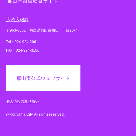
郡山市動画総合サイト
広聴広報課
〒963-8601 福島県郡山市朝日一丁目23-7
Tel：024-924-2061
Fax：024-924-3180
郡山市公式ウェブサイト
個人情報の取り扱い
@Koriyama City. All rights reserved.