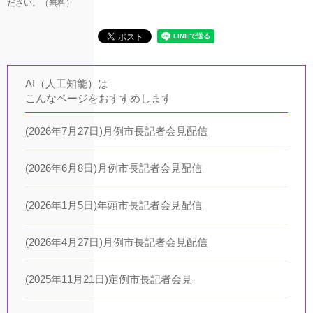
ださい。（無料）
AI（人工知能）は
こんなページをおすすめします
(2026年7月27日)月例市長記者会見配信
(2026年6月8日)月例市長記者会見配信
(2026年1月5日)年頭市長記者会見配信
(2026年4月27日)月例市長記者会見配信
(2025年11月21日)定例市長記者会見