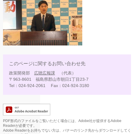
このページに関するお問い合わせ先
政策開発部
広聴広報課
代表
〒963-8601
福島県郡山市朝日1丁目23-7
Tel：024-924-2061
Fax：024-924-3180
PDF形式のファイルをご覧いただく場合には、Adobe社が提供するAdobe
Readerが必要です。
Adobe Readerをお持ちでない方は、バナーのリンク先からダウンロードしてく