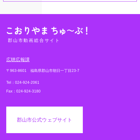
郡山市動画総合サイト
広聴広報課
〒963-8601 福島県郡山市朝日一丁目23-7
Tel：024-924-2061
Fax：024-924-3180
郡山市公式ウェブサイト