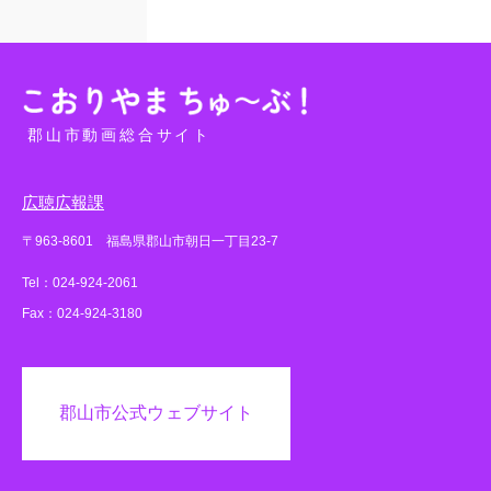
郡山市動画総合サイト
広聴広報課
〒963-8601 福島県郡山市朝日一丁目23-7
Tel：024-924-2061
Fax：024-924-3180
郡山市公式ウェブサイト