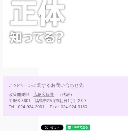
このページに関するお問い合わせ先
政策開発部
広聴広報課
代表
〒963-8601
福島県郡山市朝日1丁目23-7
Tel：024-924-2061
Fax：024-924-3180