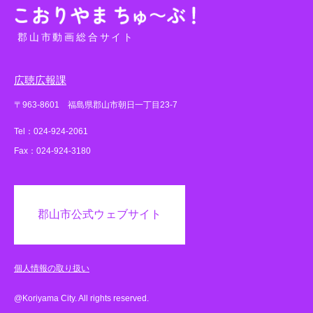
郡山市動画総合サイト
広聴広報課
〒963-8601 福島県郡山市朝日一丁目23-7
Tel：024-924-2061
Fax：024-924-3180
郡山市公式ウェブサイト
個人情報の取り扱い
@Koriyama City. All rights reserved.