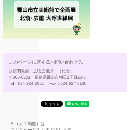
このページに関するお問い合わせ先
政策開発部
広聴広報課
代表
〒963-8601
福島県郡山市朝日1丁目23-7
Tel：024-924-2061
Fax：024-924-3180
AI（人工知能）は
こんなページをおすすめします