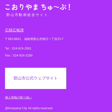
郡山市動画総合サイト
広聴広報課
〒963-8601 福島県郡山市朝日一丁目23-7
Tel：024-924-2061
Fax：024-924-3180
郡山市公式ウェブサイト
個人情報の取り扱い
@Koriyama City. All rights reserved.