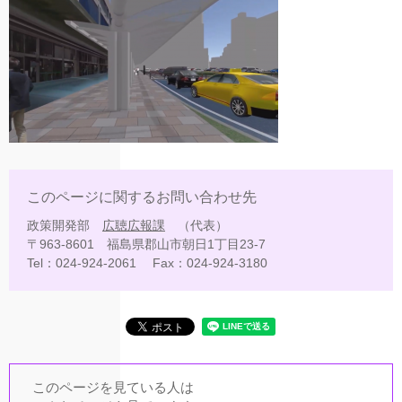
このページに関するお問い合わせ先
政策開発部
広聴広報課
代表
〒963-8601
福島県郡山市朝日1丁目23-7
Tel：024-924-2061
Fax：024-924-3180
このページを見ている人は