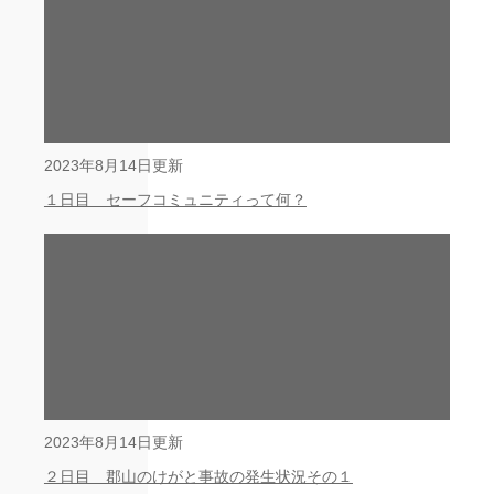
2023年8月14日更新
１日目 セーフコミュニティって何？
2023年8月14日更新
２日目 郡山のけがと事故の発生状況その１