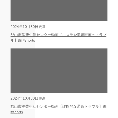
2024年10月30日更新
郡山市消費生活センター動画【エステや美容医療のトラブ
ル】編 #shorts
2024年10月30日更新
郡山市消費生活センター動画【詐欺的な通販トラブル】編
#shorts