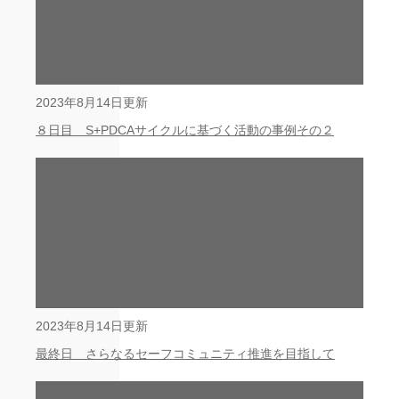
2023年8月14日更新
８日目 S+PDCAサイクルに基づく活動の事例その２
2023年8月14日更新
最終日 さらなるセーフコミュニティ推進を目指して