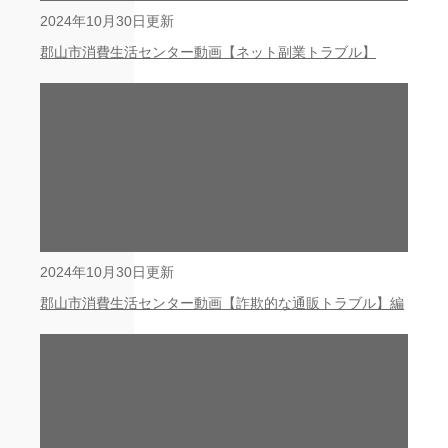
2024年10月30日更新
郡山市消費生活センター動画【ネット副業トラブル】
2024年10月30日更新
郡山市消費生活センター動画【詐欺的な通販トラブル】編