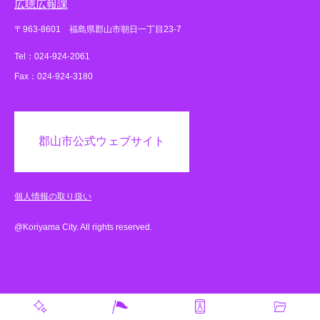
広聴広報課
〒963-8601 福島県郡山市朝日一丁目23-7
Tel：024-924-2061
Fax：024-924-3180
郡山市公式ウェブサイト
個人情報の取り扱い
@Koriyama City. All rights reserved.