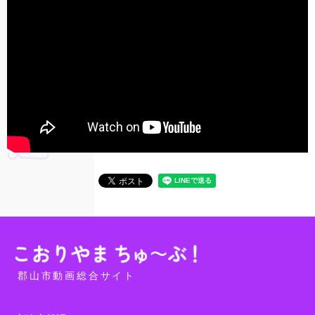
郡山市動画総合サイト