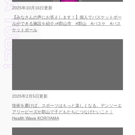
2025年10月16日更新
【みなさんの声にお答えします！】個人でバスケットボー
ルができる施設を紹介♪#郡山市 #郡山 #バスケ #バス
ケットボール
2025年2月5日更新
技術を磨けば、スポーツはもっと楽しくなる。デンソーエ
アリービーズが郡山で子どもたちにつなげたいこと｜
Health Wave KORIYAMA