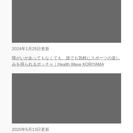
2024年1月25日更新
障がいがあってもなくても、誰でも気軽にスポーツの楽し
みを得られるボッチャ｜Health Wave KORIYAMA
2020年5月13日更新