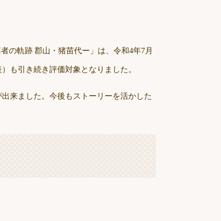
者の軌跡 郡山・猪苗代ー」は、令和4年7月
表）も引き続き評価対象となりました。
が出来ました。今後もストーリーを活かした