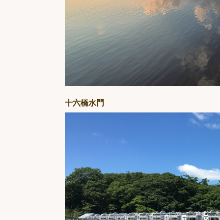
十六橋水門