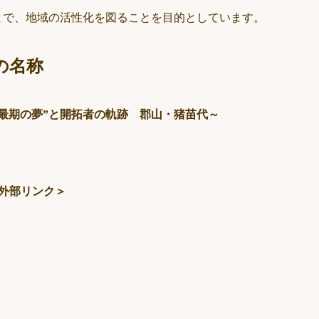
とで、地域の活性化を図ることを目的としています。
の名称
最期の夢”と開拓者の軌跡 郡山・猪苗代～
外部リンク＞