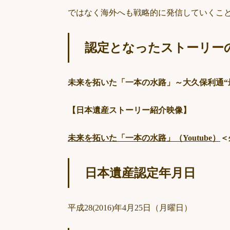
ではなく海外へも戦略的に発信していくこ
認定となったストーリー
未来を拓いた「一本の水路」～大久保利通“
【日本遺産ストーリー紹介映像】
未来を拓いた「一本の水路」（Youtube）
＜
日本遺産認定年月日
平成28(2016)年4月25日（月曜日）