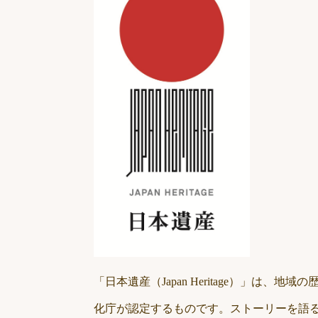
「日本遺産（Japan Heritage）」は、
化庁が認定するものです。ストーリーを語