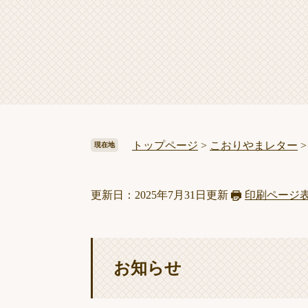
トップページ
>
こおりやまレター
現在地
更新日：2025年7月31日更新
印刷ページ
お知らせ