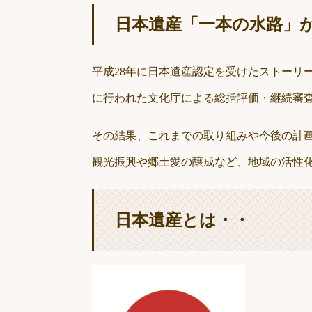
日本遺産「一本の水路」
平成28年に日本遺産認定を受けたストーリ
に行われた文化庁による総括評価・継続審査
その結果、これまでの取り組みや今後の計
観光振興や郷土愛の醸成など、地域の活性
日本遺産とは・・