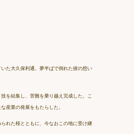
ていた大久保利通。夢半ばで倒れた彼の想い
、技を結集し、苦難を乗り越え完成した。こ
たな産業の発展をもたらした。
められた桜とともに、今なおこの地に受け継