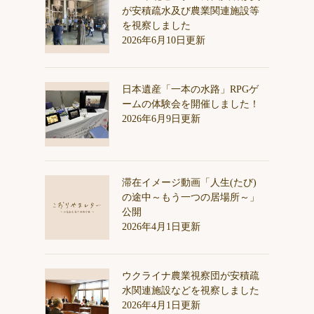
が安積疏水及び農業関連施設等
を視察しました
2026年6月10日更新
日本遺産「一本の水路」RPGゲ
ームの体験会を開催しました！
2026年6月9日更新
滞在イメージ動画「人生(たび)
の途中～もう一つの居場所～」
公開
2026年4月1日更新
ウクライナ農業視察団が安積疏
水関連施設などを視察しました
2026年4月1日更新