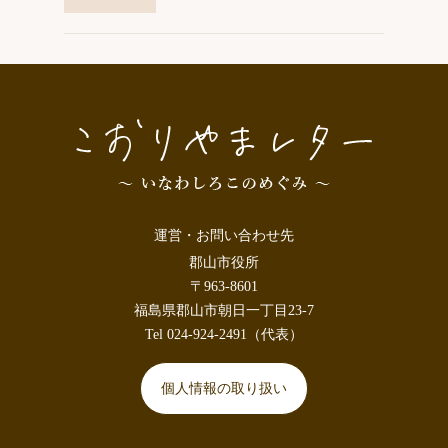
運営・お問い合わせ先
郡山市役所
〒963-8601
福島県郡山市朝日一丁目23-7
Tel 024-924-2491（代表）
個人情報の取り扱い