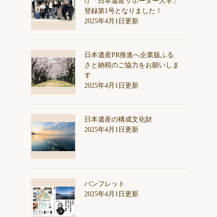
庁「日本遺産サポーター大学」
登録第1号となりました！
2025年4月1日更新
日本遺産PR推進へ企業版ふる
さと納税のご協力をお願いしま
す
2025年4月1日更新
日本遺産の構成文化財
2025年4月1日更新
パンフレット
2025年4月1日更新