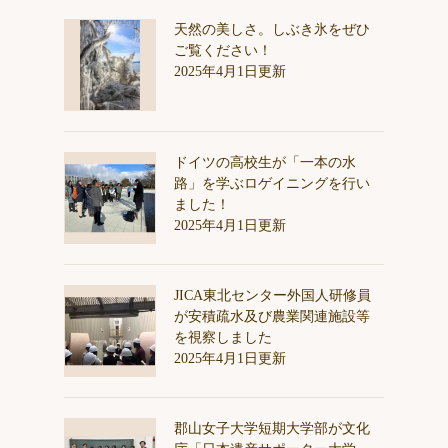
天然の美しさ。しぶき氷をぜひ
ご覧ください！
2025年4月1日更新
ドイツの高校生が「一本の水
路」を学ぶロゲイニングを行い
ました！
2025年4月1日更新
JICA東北センター外国人研修員
が安積疏水及び農業関連施設等
を視察しました
2025年4月1日更新
郡山女子大学短期大学部が文化