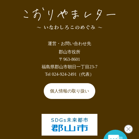
運営・お問い合わせ先
郡山市役所
〒963-8601
福島県郡山市朝日一丁目23-7
Tel 024-924-2491（代表）
個人情報の取り扱い