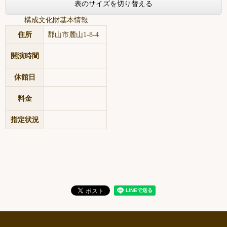
表のサイズを切り替える
構成文化財基本情報
住所
郡山市麓山1-8-4
開演時間
休館日
料金
指定状況