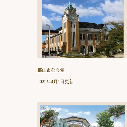
郡山市公会堂
2025年4月1日更新