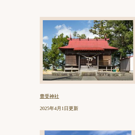
豊受神社
2025年4月1日更新