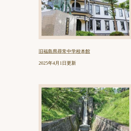
旧福島県尋常中学校本館
2025年4月1日更新