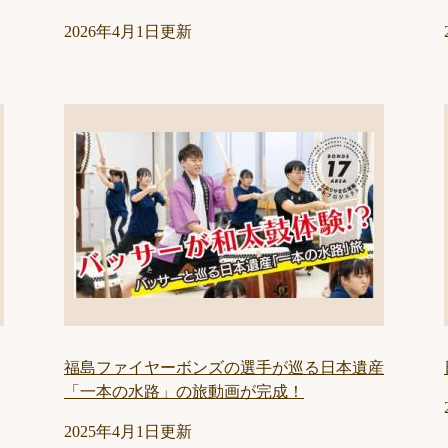
2026年4月1日更新
福島ファイヤーボンズの選手が巡る日本遺産
「一本の水路」の旅動画が完成！
2025年4月1日更新