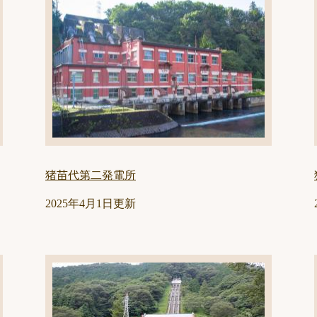
猪苗代第二発電所
2025年4月1日更新