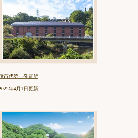
猪苗代第一発電所
2025年4月1日更新