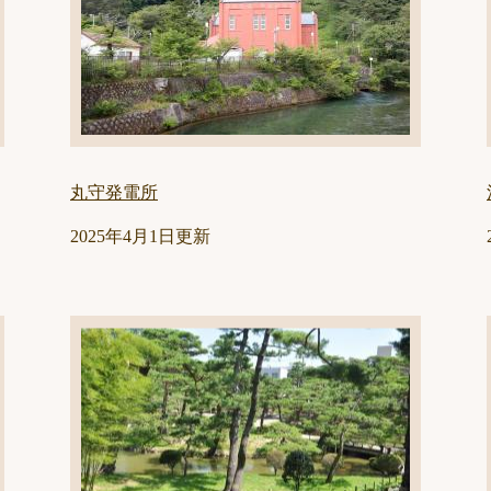
丸守発電所
2025年4月1日更新