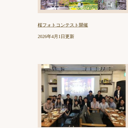
桜フォトコンテスト開催
2026年4月1日更新