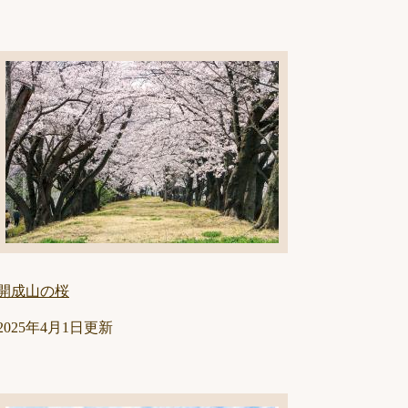
開成山の桜
2025年4月1日更新