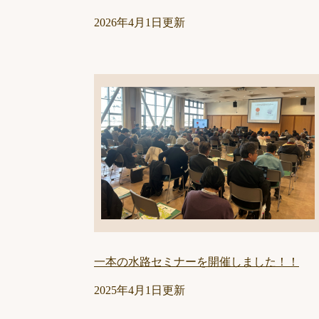
2026年4月1日更新
一本の水路セミナーを開催しました！！
2025年4月1日更新