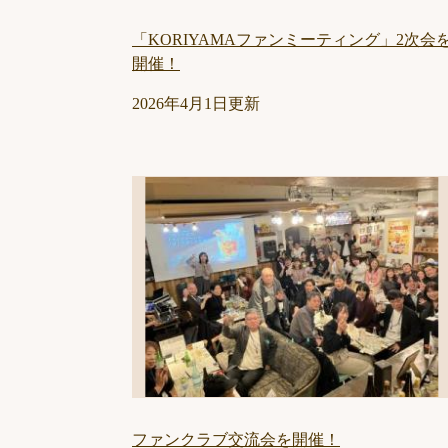
「KORIYAMAファンミーティング」2次会
開催！
2026年4月1日更新
ファンクラブ交流会を開催！