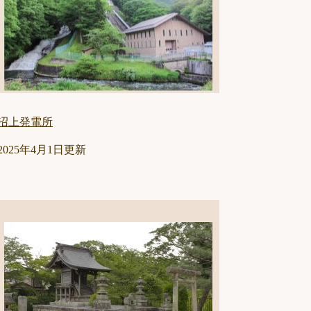
沼上発電所
2025年4月1日更新