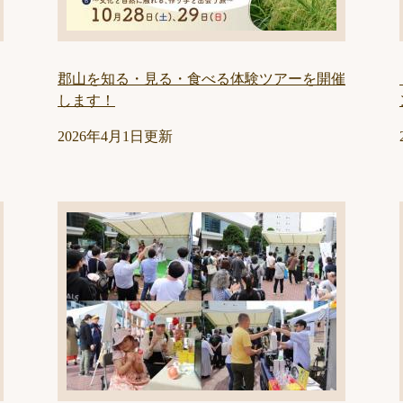
郡山を知る・見る・食べる体験ツアーを開催
します！
2026年4月1日更新