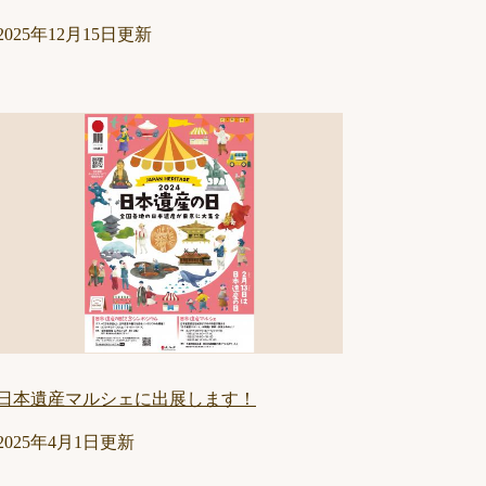
2025年12月15日更新
日本遺産マルシェに出展します！
2025年4月1日更新