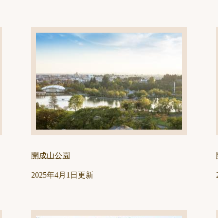
開成山公園
2025年4月1日更新