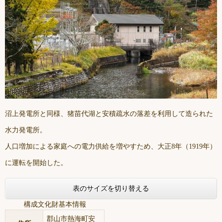
沼上発電所と同様、猪苗代湖と安積疏水の落差を利用して造られた
水力発電所。
人口増加による家庭への電力供給を増やすため、大正8年（1919年）
に運転を開始した。
表のサイズを切り替える
構成文化財基本情報
郡山市熱海町安