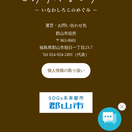
運営・お問い合わせ先
郡山市役所
〒963-8601
福島県郡山市朝日一丁目23-7
Tel 024-924-2491（代表）
個人情報の取り扱い