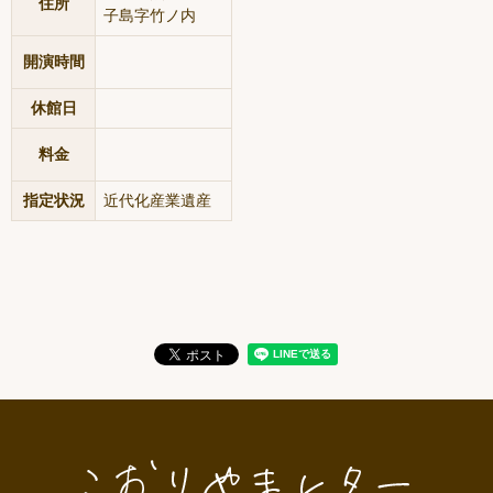
住所
子島字竹ノ内
開演時間
休館日
料金
指定状況
近代化産業遺産