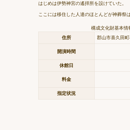
はじめは伊勢神宮の遙拝所を設けていた。
ここには移住した人達のほとんどが神葬祭
構成文化財基本情
住所
郡山市喜久田町
開演時間
休館日
料金
指定状況