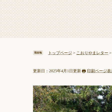
トップページ
>
こおりやまレター
現在地
更新日：2025年4月1日更新
印刷ページ表