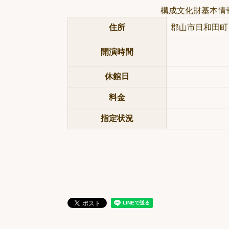
構成文化財基本情
住所
郡山市日和田町
開演時間
休館日
料金
指定状況