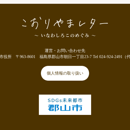
運営・お問い合わせ先
市役所
〒963-8601
福島県郡山市朝日一丁目23-7
Tel 024-924-2491
個人情報の取り扱い