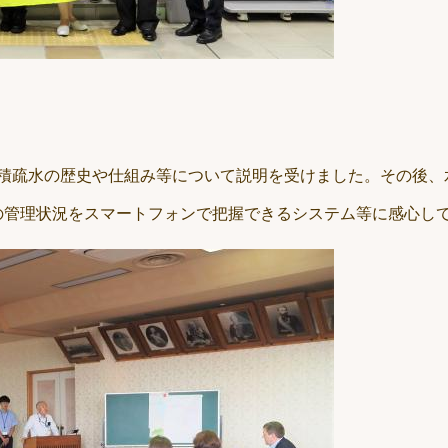
安積疏水の歴史や仕組み等について説明を受けました。その後
の管理状況をスマートフォンで把握できるシステム等に感心し