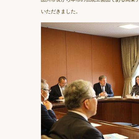
いただきました。