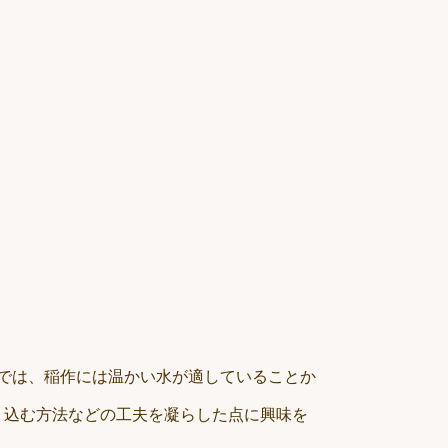
では、稲作には温かい水が適していることか
り込む方法などの工夫を凝らした点に興味を